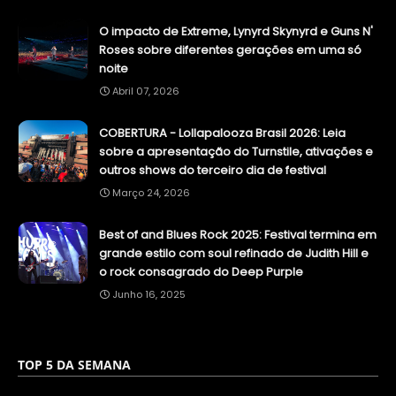
O impacto de Extreme, Lynyrd Skynyrd e Guns N'
Roses sobre diferentes gerações em uma só
noite
Abril 07, 2026
COBERTURA - Lollapalooza Brasil 2026: Leia
sobre a apresentação do Turnstile, ativações e
outros shows do terceiro dia de festival
Março 24, 2026
Best of and Blues Rock 2025: Festival termina em
grande estilo com soul refinado de Judith Hill e
o rock consagrado do Deep Purple
Junho 16, 2025
TOP 5 DA SEMANA