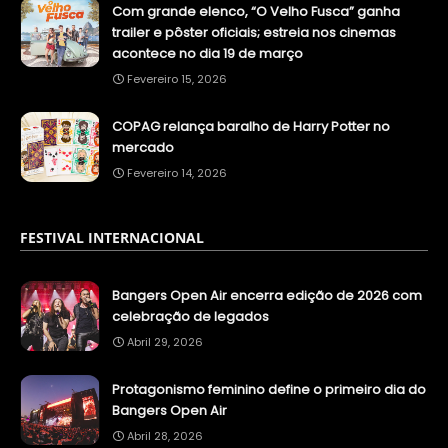
Com grande elenco, “O Velho Fusca” ganha
trailer e pôster oficiais; estreia nos cinemas
acontece no dia 19 de março
Fevereiro 15, 2026
COPAG relança baralho de Harry Potter no
mercado
Fevereiro 14, 2026
FESTIVAL INTERNACIONAL
Bangers Open Air encerra edição de 2026 com
celebração de legados
Abril 29, 2026
Protagonismo feminino define o primeiro dia do
Bangers Open Air
Abril 28, 2026