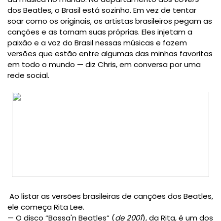
dos Beatles, o Brasil está sozinho. Em vez de tentar
soar como os originais, os artistas brasileiros pegam as
canções e as tornam suas próprias. Eles injetam a
paixão e a voz do Brasil nessas músicas e fazem
versões que estão entre algumas das minhas favoritas
em todo o mundo — diz Chris, em conversa por uma
rede social.
Ao listar as versões brasileiras de canções dos Beatles,
ele começa Rita Lee.
— O disco “Bossa'n Beatles” (
de 2001
), da Rita, é um dos