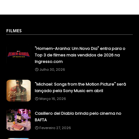
FILMES
"Homem-Aranha: Um Novo Dia" entra para o
Top 3 de filmes mais vendidos de 2026 na
Ingresso.com
Julho 30, 2026
"Michael: Songs from the Motion Picture" será
lançado pela Sony Music em abril
Março 16, 2026
Casillero del Diablo brinda pelo cinema no
BAFTA
Fevereiro 27, 2026