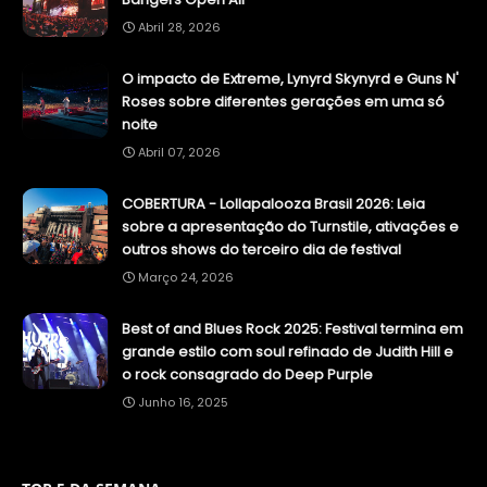
Abril 28, 2026
O impacto de Extreme, Lynyrd Skynyrd e Guns N'
Roses sobre diferentes gerações em uma só
noite
Abril 07, 2026
COBERTURA - Lollapalooza Brasil 2026: Leia
sobre a apresentação do Turnstile, ativações e
outros shows do terceiro dia de festival
Março 24, 2026
Best of and Blues Rock 2025: Festival termina em
grande estilo com soul refinado de Judith Hill e
o rock consagrado do Deep Purple
Junho 16, 2025