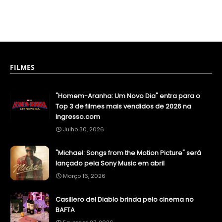
FILMES
"Homem-Aranha: Um Novo Dia" entra para o
Top 3 de filmes mais vendidos de 2026 na
Ingresso.com
Julho 30, 2026
"Michael: Songs from the Motion Picture" será
lançado pela Sony Music em abril
Março 16, 2026
Casillero del Diablo brinda pelo cinema no
BAFTA