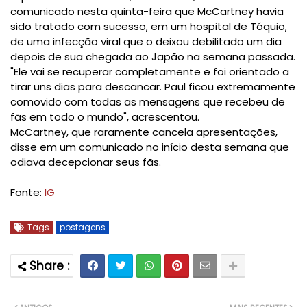
comunicado nesta quinta-feira que McCartney havia
sido tratado com sucesso, em um hospital de Tóquio,
de uma infecção viral que o deixou debilitado um dia
depois de sua chegada ao Japão na semana passada.
"Ele vai se recuperar completamente e foi orientado a
tirar uns dias para descancar. Paul ficou extremamente
comovido com todas as mensagens que recebeu de
fãs em todo o mundo", acrescentou.
McCartney, que raramente cancela apresentações,
disse em um comunicado no início desta semana que
odiava decepcionar seus fãs.
Fonte:
IG
Tags
postagens