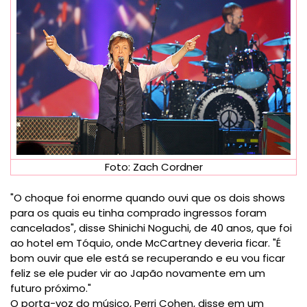
Foto: Zach Cordner
"O choque foi enorme quando ouvi que os dois shows
para os quais eu tinha comprado ingressos foram
cancelados", disse Shinichi Noguchi, de 40 anos, que foi
ao hotel em Tóquio, onde McCartney deveria ficar. "É
bom ouvir que ele está se recuperando e eu vou ficar
feliz se ele puder vir ao Japão novamente em um
futuro próximo."
O porta-voz do músico, Perri Cohen, disse em um