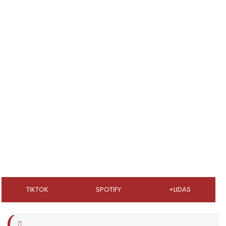
TIKTOK
SPOTIFY
+LIDAS