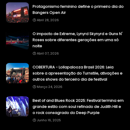
Protagonismo feminino define o primeiro dia do
Bangers Open Air
Abril 28, 2026
O impacto de Extreme, Lynyrd Skynyrd e Guns N'
Roses sobre diferentes gerações em uma só
noite
Abril 07, 2026
COBERTURA - Lollapalooza Brasil 2026: Leia
sobre a apresentação do Turnstile, ativações e
outros shows do terceiro dia de festival
Março 24, 2026
Best of and Blues Rock 2025: Festival termina em
grande estilo com soul refinado de Judith Hill e
o rock consagrado do Deep Purple
Junho 16, 2025