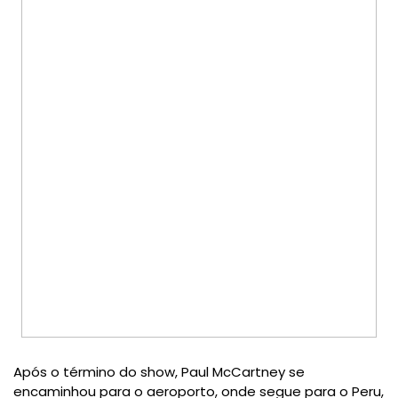
Após o término do show, Paul McCartney se
encaminhou para o aeroporto, onde segue para o Peru,