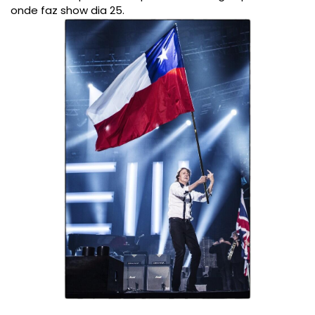
onde faz show dia 25.