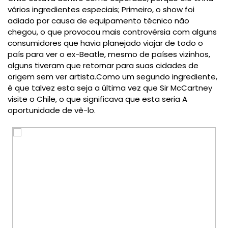
vários ingredientes especiais;
Primeiro, o show foi
adiado por causa de equipamento técnico não
chegou, o que provocou mais controvérsia com alguns
consumidores que havia planejado viajar de todo o
país para ver o ex-Beatle, mesmo de países vizinhos,
alguns tiveram que retornar para suas cidades de
origem sem ver artista.
Como um segundo ingrediente,
é que talvez esta seja a última vez que Sir McCartney
visite o Chile, o que significava que esta seria A
oportunidade de vê-lo.