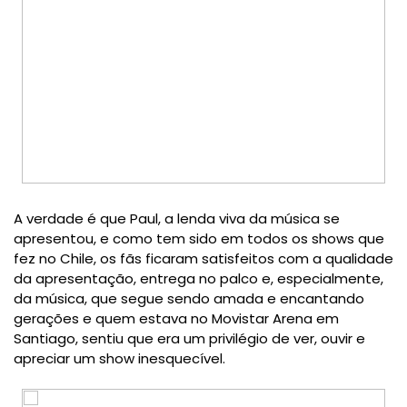
A verdade é que Paul, a lenda viva da música se
apresentou, e como tem sido em todos os shows que
fez no Chile, os fãs ficaram satisfeitos com a qualidade
da apresentação, entrega no palco
e, especialmente,
da música, que segue sendo amada e encantando
gerações e quem estava no Movistar Arena em
Santiago, sentiu que era um privilégio de ver, ouvir e
apreciar um show inesquecível.