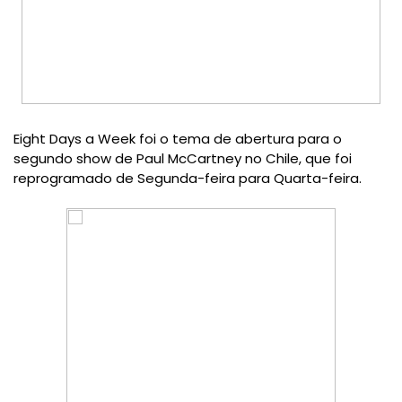
Eight Days a Week
foi o
tema de abertura
para o
segundo show
de
Paul
McCartney
no Chile, que foi
reprogramado de Segunda-feira para Quarta-feira.