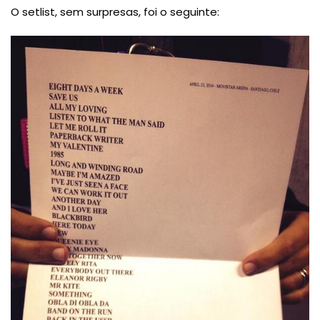
O setlist, sem surpresas, foi o seguinte: