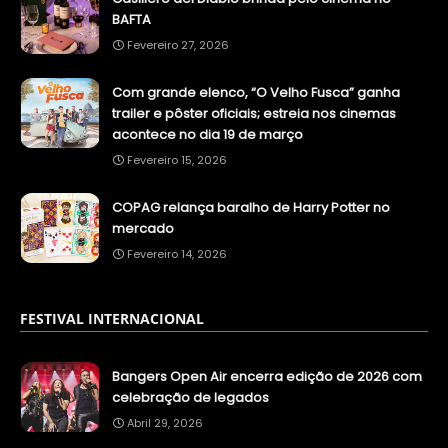
BAFTA
Fevereiro 27, 2026
Com grande elenco, “O Velho Fusca” ganha
trailer e pôster oficiais; estreia nos cinemas
acontece no dia 19 de março
Fevereiro 15, 2026
COPAG relança baralho de Harry Potter no
mercado
Fevereiro 14, 2026
FESTIVAL INTERNACIONAL
Bangers Open Air encerra edição de 2026 com
celebração de legados
Abril 29, 2026