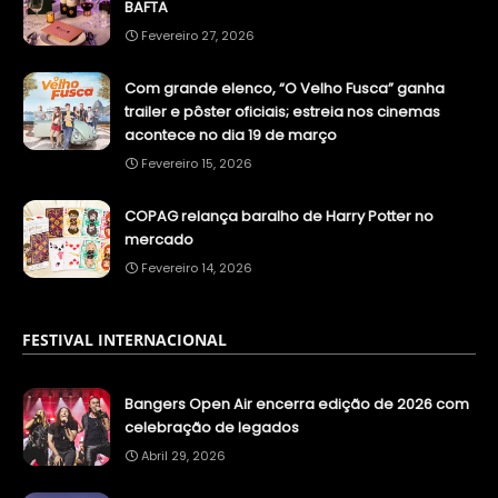
BAFTA
Fevereiro 27, 2026
Com grande elenco, “O Velho Fusca” ganha
trailer e pôster oficiais; estreia nos cinemas
acontece no dia 19 de março
Fevereiro 15, 2026
COPAG relança baralho de Harry Potter no
mercado
Fevereiro 14, 2026
FESTIVAL INTERNACIONAL
Bangers Open Air encerra edição de 2026 com
celebração de legados
Abril 29, 2026