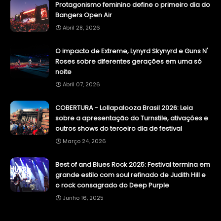
Protagonismo feminino define o primeiro dia do
Bangers Open Air
Abril 28, 2026
O impacto de Extreme, Lynyrd Skynyrd e Guns N'
Roses sobre diferentes gerações em uma só
noite
Abril 07, 2026
COBERTURA - Lollapalooza Brasil 2026: Leia
sobre a apresentação do Turnstile, ativações e
outros shows do terceiro dia de festival
Março 24, 2026
Best of and Blues Rock 2025: Festival termina em
grande estilo com soul refinado de Judith Hill e
o rock consagrado do Deep Purple
Junho 16, 2025