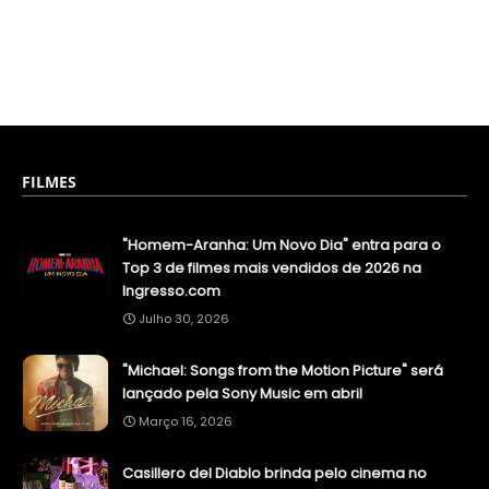
FILMES
"Homem-Aranha: Um Novo Dia" entra para o
Top 3 de filmes mais vendidos de 2026 na
Ingresso.com
Julho 30, 2026
"Michael: Songs from the Motion Picture" será
lançado pela Sony Music em abril
Março 16, 2026
Casillero del Diablo brinda pelo cinema no