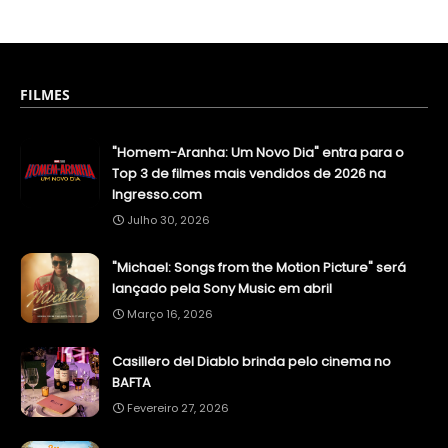
FILMES
"Homem-Aranha: Um Novo Dia" entra para o
Top 3 de filmes mais vendidos de 2026 na
Ingresso.com
Julho 30, 2026
"Michael: Songs from the Motion Picture" será
lançado pela Sony Music em abril
Março 16, 2026
Casillero del Diablo brinda pelo cinema no
BAFTA
Fevereiro 27, 2026