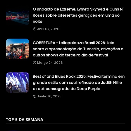
O impacto de Extreme, Lynyrd Skynyrd e Guns N'
Roses sobre diferentes gerações em uma só
noite
Abril 07, 2026
COBERTURA - Lollapalooza Brasil 2026: Leia
sobre a apresentação do Turnstile, ativações e
outros shows do terceiro dia de festival
Março 24, 2026
Best of and Blues Rock 2025: Festival termina em
grande estilo com soul refinado de Judith Hill e
o rock consagrado do Deep Purple
Junho 16, 2025
TOP 5 DA SEMANA