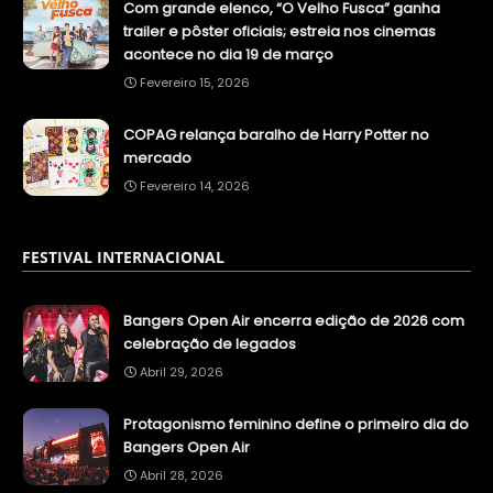
Com grande elenco, “O Velho Fusca” ganha
trailer e pôster oficiais; estreia nos cinemas
acontece no dia 19 de março
Fevereiro 15, 2026
COPAG relança baralho de Harry Potter no
mercado
Fevereiro 14, 2026
FESTIVAL INTERNACIONAL
Bangers Open Air encerra edição de 2026 com
celebração de legados
Abril 29, 2026
Protagonismo feminino define o primeiro dia do
Bangers Open Air
Abril 28, 2026