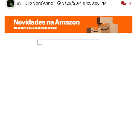
Elio Sant'Anna
3/26/2014 04:53:00 PM
0