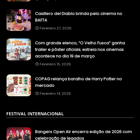
Casillero del Diablo brinda pelo cinema no
BAFTA
Fevereiro 27, 2026
Com grande elenco, “O Velho Fusca” ganha
trailer e pôster oficiais; estreia nos cinemas
acontece no dia 19 de março
Fevereiro 15, 2026
COPAG relança baralho de Harry Potter no
mercado
Fevereiro 14, 2026
FESTIVAL INTERNACIONAL
Bangers Open Air encerra edição de 2026 com
celebração de legados