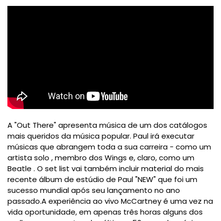
A "Out There" apresenta música de um dos catálogos
mais queridos da música popular.
Paul irá executar
músicas que abrangem toda a sua carreira - como um
artista solo , membro dos Wings e, claro, como um
Beatle .
O set list vai também incluir material do mais
recente álbum de estúdio de Paul "NEW" que foi um
sucesso mundial após seu lançamento no ano
passado.
A experiência ao vivo McCartney é uma vez na
vida oportunidade, em apenas três horas alguns dos