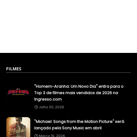
FILMES
"Homem-Aranha: Um Novo Dia" entra para o
Top 3 de filmes mais vendidos de 2026 na
Ingresso.com
Julho 30, 2026
"Michael: Songs from the Motion Picture" será
lançado pela Sony Music em abril
Março 16, 2026