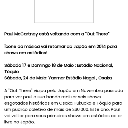
Paul McCartney está voltando com a "Out There"
Ícone da música vai retornar ao Japão em 2014 para
shows em estádios!
Sábado 17 e Domingo 18 de Maio : Estádio Nacional,
Tóquio
Sábado, 24 de Maio: Yanmar Estádio Nagai , Osaka
A "Out There" viajou pelo Japão em Novembro passado
para ver paul e sua banda realizar seis shows
esgotados históricos em Osaka, Fukuoka e Tóquio para
um público coletivo de mais de 260.000. Este ano, Paul
vai voltar para seus primeiros shows em estádios ao ar
livre no Japão.