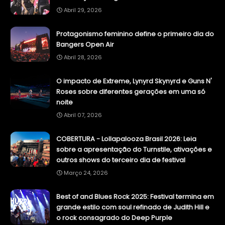
Abril 29, 2026
Protagonismo feminino define o primeiro dia do
Bangers Open Air
Abril 28, 2026
O impacto de Extreme, Lynyrd Skynyrd e Guns N'
Roses sobre diferentes gerações em uma só
noite
Abril 07, 2026
COBERTURA - Lollapalooza Brasil 2026: Leia
sobre a apresentação do Turnstile, ativações e
outros shows do terceiro dia de festival
Março 24, 2026
Best of and Blues Rock 2025: Festival termina em
grande estilo com soul refinado de Judith Hill e
o rock consagrado do Deep Purple