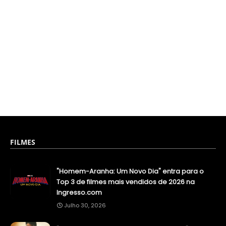
FILMES
"Homem-Aranha: Um Novo Dia" entra para o
Top 3 de filmes mais vendidos de 2026 na
Ingresso.com
Julho 30, 2026