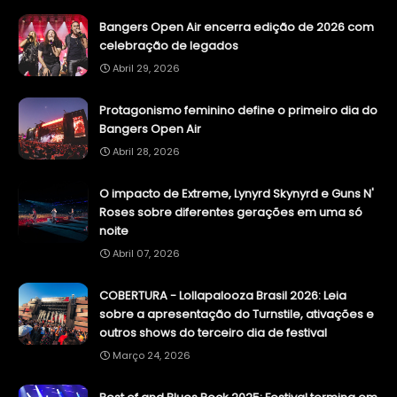
Bangers Open Air encerra edição de 2026 com
celebração de legados
Abril 29, 2026
Protagonismo feminino define o primeiro dia do
Bangers Open Air
Abril 28, 2026
O impacto de Extreme, Lynyrd Skynyrd e Guns N'
Roses sobre diferentes gerações em uma só
noite
Abril 07, 2026
COBERTURA - Lollapalooza Brasil 2026: Leia
sobre a apresentação do Turnstile, ativações e
outros shows do terceiro dia de festival
Março 24, 2026