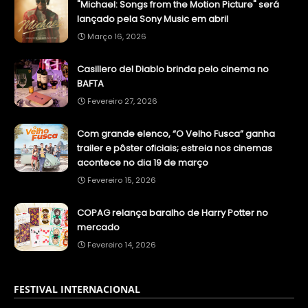
"Michael: Songs from the Motion Picture" será
lançado pela Sony Music em abril
Março 16, 2026
Casillero del Diablo brinda pelo cinema no
BAFTA
Fevereiro 27, 2026
Com grande elenco, “O Velho Fusca” ganha
trailer e pôster oficiais; estreia nos cinemas
acontece no dia 19 de março
Fevereiro 15, 2026
COPAG relança baralho de Harry Potter no
mercado
Fevereiro 14, 2026
FESTIVAL INTERNACIONAL