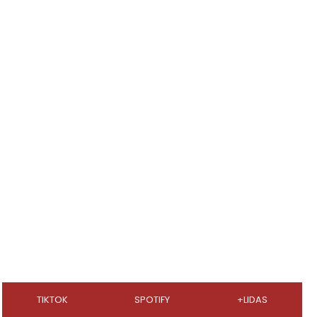
TIKTOK
SPOTIFY
+LIDAS