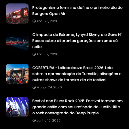
Protagonismo feminino define o primeiro dia do
Bangers Open Air
Abril 28, 2026
O impacto de Extreme, Lynyrd Skynyrd e Guns N'
Roses sobre diferentes gerações em uma só
noite
Abril 07, 2026
COBERTURA - Lollapalooza Brasil 2026: Leia
sobre a apresentação do Turnstile, ativações e
outros shows do terceiro dia de festival
Março 24, 2026
Best of and Blues Rock 2025: Festival termina em
grande estilo com soul refinado de Judith Hill e
o rock consagrado do Deep Purple
Junho 16, 2025