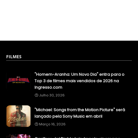
FILMES
"Homem-Aranha: Um Novo Dia" entra para o
Top 3 de filmes mais vendidos de 2026 na
Ingresso.com
Julho 30, 2026
"Michael: Songs from the Motion Picture" será
lançado pela Sony Music em abril
Março 16, 2026