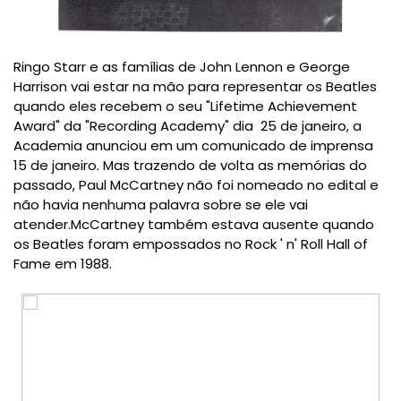
Ringo Starr e as famílias de John Lennon e George
Harrison vai estar na mão para representar os Beatles
quando eles recebem o seu "Lifetime Achievement
Award" da "Recording Academy" dia 25 de janeiro, a
Academia anunciou em um comunicado de imprensa
15 de janeiro.
Mas trazendo de volta as memórias do
passado, Paul McCartney não foi nomeado no edital e
não havia nenhuma palavra sobre se ele vai
atender.
McCartney também estava ausente quando
os Beatles foram empossados ​​no Rock ' n' Roll Hall of
Fame em 1988.