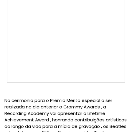
Na cerimônia para o Prêmio Mérito especial a ser
realizada no dia anterior o Grammy Awards , a
Recording Academy vai apresentar o Lifetime
Achievement Award , honrando contribuições artísticas
ao longo da vida para a mídia de gravação , os Beatles