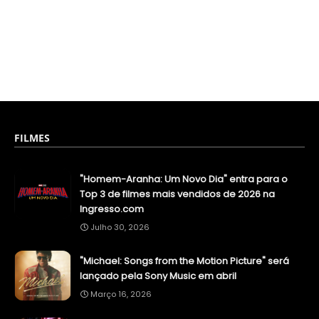
FILMES
"Homem-Aranha: Um Novo Dia" entra para o
Top 3 de filmes mais vendidos de 2026 na
Ingresso.com
Julho 30, 2026
"Michael: Songs from the Motion Picture" será
lançado pela Sony Music em abril
Março 16, 2026