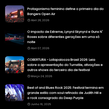
Protagonismo feminino define o primeiro dia do
Bangers Open Air
Abril 28, 2026
O impacto de Extreme, Lynyrd Skynyrd e Guns N'
Roses sobre diferentes gerações em uma só
noite
Abril 07, 2026
COBERTURA - Lollapalooza Brasil 2026: Leia
sobre a apresentação do Turnstile, ativações e
outros shows do terceiro dia de festival
Março 24, 2026
Best of and Blues Rock 2025: Festival termina em
grande estilo com soul refinado de Judith Hill e
o rock consagrado do Deep Purple
Junho 16, 2025