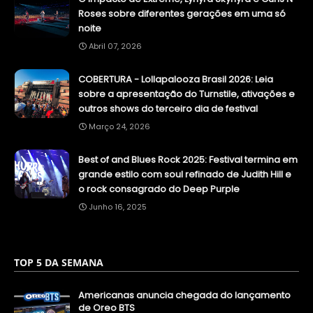
Roses sobre diferentes gerações em uma só
noite
Abril 07, 2026
COBERTURA - Lollapalooza Brasil 2026: Leia
sobre a apresentação do Turnstile, ativações e
outros shows do terceiro dia de festival
Março 24, 2026
Best of and Blues Rock 2025: Festival termina em
grande estilo com soul refinado de Judith Hill e
o rock consagrado do Deep Purple
Junho 16, 2025
TOP 5 DA SEMANA
Americanas anuncia chegada do lançamento
de Oreo BTS