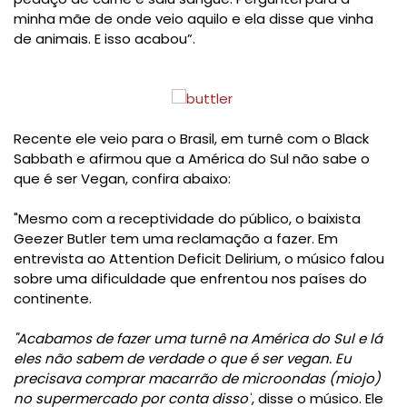
minha mãe de onde veio aquilo e ela disse que vinha
de animais. E isso acabou”.
Recente ele veio para o Brasil, em turnê com o Black
Sabbath e afirmou que a América do Sul não sabe o
que é ser Vegan, confira abaixo:
"
Mesmo com a receptividade do público, o baixista
Geezer Butler tem uma reclamação a fazer. Em
entrevista ao Attention Deficit Delirium, o músico falou
sobre uma dificuldade que enfrentou nos países do
continente.
"Acabamos de fazer uma turnê na América do Sul e lá
eles não sabem de verdade o que é ser vegan. Eu
precisava comprar macarrão de microondas (miojo)
no supermercado por conta disso"
, disse o músico.
Ele