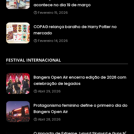
acontece no dia 19 de março
Fevereiro 15, 2026
COPAG relança baralho de Harry Potter no
mercado
Fevereiro 14, 2026
FESTIVAL INTERNACIONAL
Bangers Open Air encerra edição de 2026 com
celebração de legados
Abril 29, 2026
Protagonismo feminino define o primeiro dia do
Bangers Open Air
Abril 28, 2026
O impacto de Extreme, Lynyrd Skynyrd e Guns N'