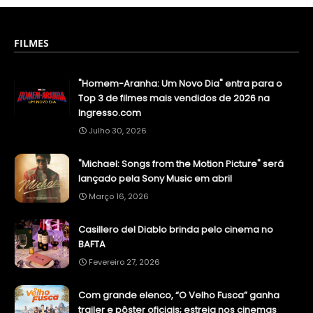
FILMES
"Homem-Aranha: Um Novo Dia" entra para o
Top 3 de filmes mais vendidos de 2026 na
Ingresso.com
Julho 30, 2026
"Michael: Songs from the Motion Picture" será
lançado pela Sony Music em abril
Março 16, 2026
Casillero del Diablo brinda pelo cinema no
BAFTA
Fevereiro 27, 2026
Com grande elenco, “O Velho Fusca” ganha
trailer e pôster oficiais; estreia nos cinemas