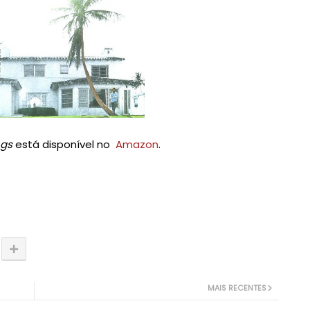
ngs
está disponível no
Amazon
.
MAIS RECENTES