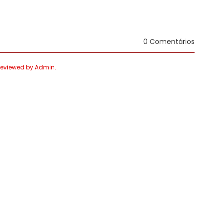
0 Comentários
 Reviewed by Admin.