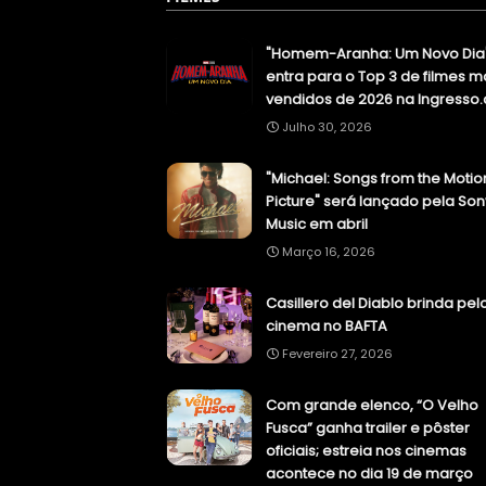
"Homem-Aranha: Um Novo Dia
entra para o Top 3 de filmes m
vendidos de 2026 na Ingresso
Julho 30, 2026
"Michael: Songs from the Motio
Picture" será lançado pela Son
Music em abril
Março 16, 2026
Casillero del Diablo brinda pel
cinema no BAFTA
Fevereiro 27, 2026
Com grande elenco, “O Velho
Fusca” ganha trailer e pôster
oficiais; estreia nos cinemas
acontece no dia 19 de março