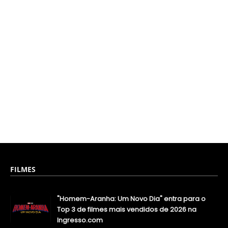
FILMES
"Homem-Aranha: Um Novo Dia" entra para o
Top 3 de filmes mais vendidos de 2026 na
Ingresso.com