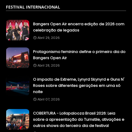
FESTIVAL INTERNACIONAL
Bangers Open Air encerra edição de 2026 com
celebração de legados
Abril 29, 2026
Protagonismo feminino define o primeiro dia do
Bangers Open Air
Abril 28, 2026
O impacto de Extreme, Lynyrd Skynyrd e Guns N'
Roses sobre diferentes gerações em uma só
noite
Abril 07, 2026
COBERTURA - Lollapalooza Brasil 2026: Leia
sobre a apresentação do Turnstile, ativações e
outros shows do terceiro dia de festival