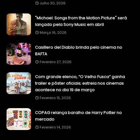
Julho 30, 2026
"Michael: Songs from the Motion Picture" será
lançado pela Sony Music em abril
Março 16, 2026
Casillero del Diablo brinda pelo cinema no
BAFTA
Fevereiro 27, 2026
Com grande elenco, “O Velho Fusca” ganha
trailer e pôster oficiais; estreia nos cinemas
acontece no dia 19 de março
Fevereiro 15, 2026
COPAG relança baralho de Harry Potter no
mercado
Fevereiro 14, 2026