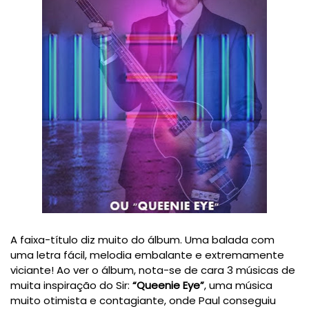
A faixa-título diz muito do álbum. Uma balada com
uma letra fácil, melodia embalante e extremamente
viciante! Ao ver o álbum, nota-se de cara 3 músicas de
muita inspiração do Sir:
“Queenie Eye”
, uma música
muito otimista e contagiante, onde Paul conseguiu