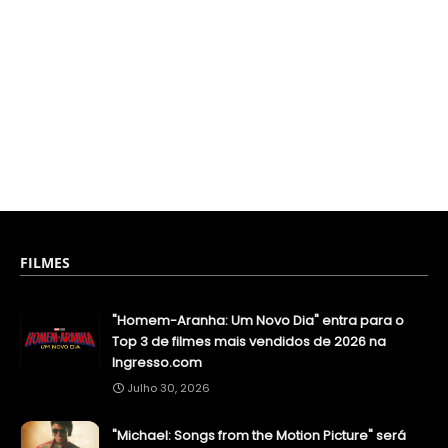
FILMES
"Homem-Aranha: Um Novo Dia" entra para o
Top 3 de filmes mais vendidos de 2026 na
Ingresso.com
Julho 30, 2026
"Michael: Songs from the Motion Picture" será