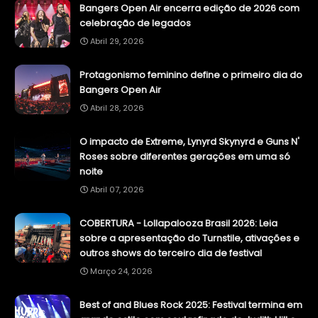
Bangers Open Air encerra edição de 2026 com
celebração de legados
Abril 29, 2026
Protagonismo feminino define o primeiro dia do
Bangers Open Air
Abril 28, 2026
O impacto de Extreme, Lynyrd Skynyrd e Guns N'
Roses sobre diferentes gerações em uma só
noite
Abril 07, 2026
COBERTURA - Lollapalooza Brasil 2026: Leia
sobre a apresentação do Turnstile, ativações e
outros shows do terceiro dia de festival
Março 24, 2026
Best of and Blues Rock 2025: Festival termina em