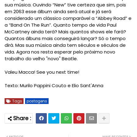
sua música. Ouvindo “New” tive certeza que sim, pois
em 2063 esse álbum ainda será atual e já será
considerado um clássico comparável a “Abbey Road” e
a “Band On The Run”. Quanto tempo de vida Paul
McCartney ainda terá? Mais quantos shows ele fará?
Quantos álbuns mais conseguirá lançar? Só o tempo
dirá. Mas sua música ainda tem séculos e séculos de
vida. Agora nos resta esperar pelo próximo novo
trabalho do velho "novo" Beatle.
Valeu Macca! See you next time!
Texto: Murilo Pappini Couto e Elio Sant'Anna
Tags
postagens