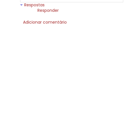
Respostas
Responder
Adicionar comentário