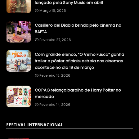
lançado pela Sony Music em abril
Março 16, 2026
Casillero del Diablo brinda pelo cinema no
BAFTA
Fevereiro 27, 2026
Com grande elenco, “O Velho Fusca” ganha
trailer e pôster oficiais; estreia nos cinemas
acontece no dia 19 de março
Fevereiro 15, 2026
COPAG relança baralho de Harry Potter no
mercado
Fevereiro 14, 2026
FESTIVAL INTERNACIONAL