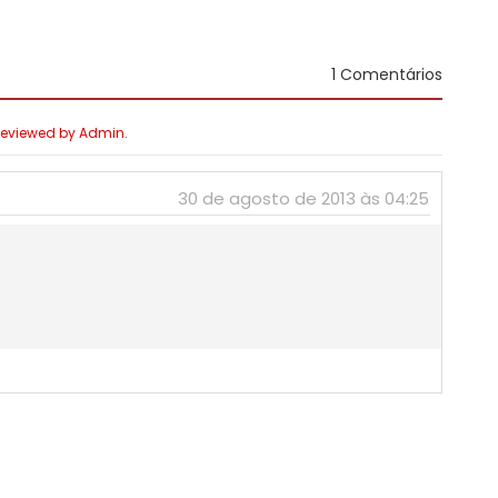
1 Comentários
 Reviewed by Admin.
30 de agosto de 2013 às 04:25