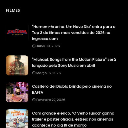
FILMES
"Homem-Aranha: Um Novo Dia" entra para o
Top 3 de filmes mais vendidos de 2026 na
Ingresso.com
Julho 30, 2026
"Michael: Songs from the Motion Picture" será
lançado pela Sony Music em abril
Março 16, 2026
Casillero del Diablo brinda pelo cinema no
BAFTA
Fevereiro 27, 2026
Com grande elenco, “O Velho Fusca” ganha
trailer e pôster oficiais; estreia nos cinemas
acontece no dia 19 de março