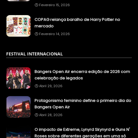
Fevereiro 15, 2026
COPAG relança baralho de Harry Potter no
mercado
Fevereiro 14, 2026
FESTIVAL INTERNACIONAL
Bangers Open Air encerra edição de 2026 com
celebração de legados
Abril 29, 2026
Protagonismo feminino define o primeiro dia do
Bangers Open Air
Abril 28, 2026
O impacto de Extreme, Lynyrd Skynyrd e Guns N'
Roses sobre diferentes gerações em uma só