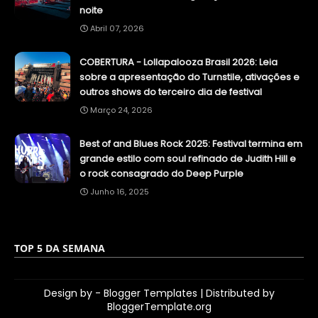
noite
Abril 07, 2026
COBERTURA - Lollapalooza Brasil 2026: Leia
sobre a apresentação do Turnstile, ativações e
outros shows do terceiro dia de festival
Março 24, 2026
Best of and Blues Rock 2025: Festival termina em
grande estilo com soul refinado de Judith Hill e
o rock consagrado do Deep Purple
Junho 16, 2025
TOP 5 DA SEMANA
Design by -
Blogger Templates
| Distributed by
BloggerTemplate.org