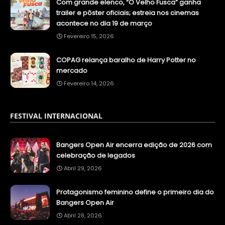
Com grande elenco, “O Velho Fusca” ganha
trailer e pôster oficiais; estreia nos cinemas
acontece no dia 19 de março
Fevereiro 15, 2026
COPAG relança baralho de Harry Potter no
mercado
Fevereiro 14, 2026
FESTIVAL INTERNACIONAL
Bangers Open Air encerra edição de 2026 com
celebração de legados
Abril 29, 2026
Protagonismo feminino define o primeiro dia do
Bangers Open Air
Abril 28, 2026