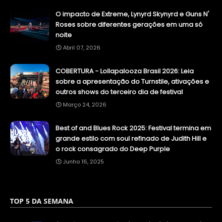
O impacto de Extreme, Lynyrd Skynyrd e Guns N'
Roses sobre diferentes gerações em uma só
noite
Abril 07, 2026
COBERTURA - Lollapalooza Brasil 2026: Leia
sobre a apresentação do Turnstile, ativações e
outros shows do terceiro dia de festival
Março 24, 2026
Best of and Blues Rock 2025: Festival termina em
grande estilo com soul refinado de Judith Hill e
o rock consagrado do Deep Purple
Junho 16, 2025
TOP 5 DA SEMANA