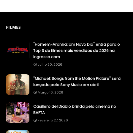
FILMES
"Homem-Aranha: Um Novo Dia" entra para o
Top 3 de filmes mais vendidos de 2026 na
Ingresso.com
Julho 30, 2026
"Michael: Songs from the Motion Picture" será
lançado pela Sony Music em abril
Março 16, 2026
Casillero del Diablo brinda pelo cinema no
BAFTA
Fevereiro 27, 2026