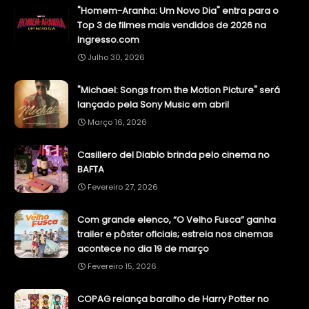
"Homem-Aranha: Um Novo Dia" entra para o
Top 3 de filmes mais vendidos de 2026 na
Ingresso.com
Julho 30, 2026
"Michael: Songs from the Motion Picture" será
lançado pela Sony Music em abril
Março 16, 2026
Casillero del Diablo brinda pelo cinema no
BAFTA
Fevereiro 27, 2026
Com grande elenco, “O Velho Fusca” ganha
trailer e pôster oficiais; estreia nos cinemas
acontece no dia 19 de março
Fevereiro 15, 2026
COPAG relança baralho de Harry Potter no