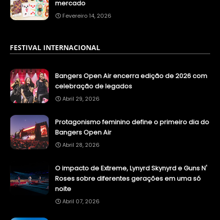
mercado
Fevereiro 14, 2026
FESTIVAL INTERNACIONAL
Bangers Open Air encerra edição de 2026 com
celebração de legados
Abril 29, 2026
Protagonismo feminino define o primeiro dia do
Bangers Open Air
Abril 28, 2026
O impacto de Extreme, Lynyrd Skynyrd e Guns N'
Roses sobre diferentes gerações em uma só
noite
Abril 07, 2026