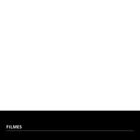
FILMES