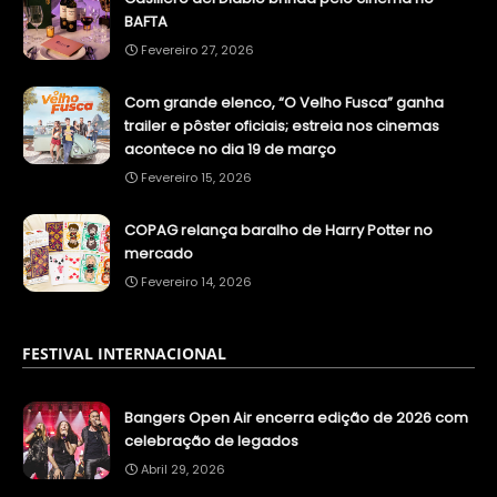
BAFTA
Fevereiro 27, 2026
Com grande elenco, “O Velho Fusca” ganha
trailer e pôster oficiais; estreia nos cinemas
acontece no dia 19 de março
Fevereiro 15, 2026
COPAG relança baralho de Harry Potter no
mercado
Fevereiro 14, 2026
FESTIVAL INTERNACIONAL
Bangers Open Air encerra edição de 2026 com
celebração de legados
Abril 29, 2026