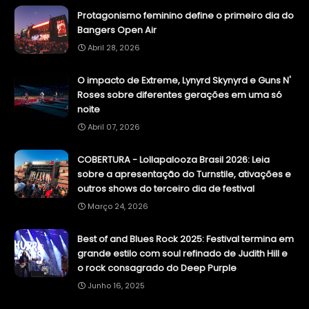
Protagonismo feminino define o primeiro dia do
Bangers Open Air
Abril 28, 2026
O impacto de Extreme, Lynyrd Skynyrd e Guns N'
Roses sobre diferentes gerações em uma só
noite
Abril 07, 2026
COBERTURA - Lollapalooza Brasil 2026: Leia
sobre a apresentação do Turnstile, ativações e
outros shows do terceiro dia de festival
Março 24, 2026
Best of and Blues Rock 2025: Festival termina em
grande estilo com soul refinado de Judith Hill e
o rock consagrado do Deep Purple
Junho 16, 2025