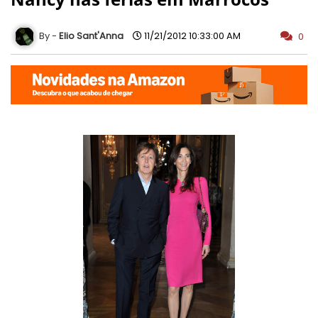
Elio Sant'Anna
11/21/2012 10:33:00 AM
0