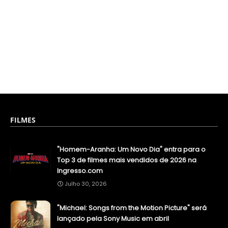
FILMES
"Homem-Aranha: Um Novo Dia" entra para o
Top 3 de filmes mais vendidos de 2026 na
Ingresso.com
Julho 30, 2026
"Michael: Songs from the Motion Picture" será
lançado pela Sony Music em abril