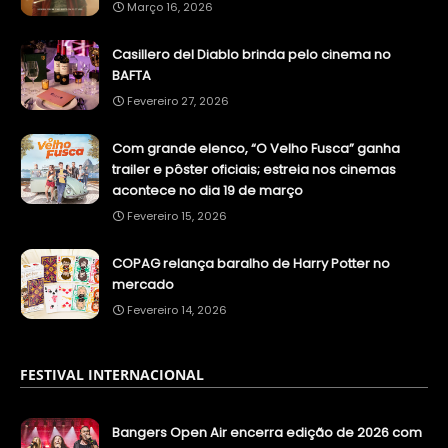
Março 16, 2026
Casillero del Diablo brinda pelo cinema no
BAFTA
Fevereiro 27, 2026
Com grande elenco, “O Velho Fusca” ganha
trailer e pôster oficiais; estreia nos cinemas
acontece no dia 19 de março
Fevereiro 15, 2026
COPAG relança baralho de Harry Potter no
mercado
Fevereiro 14, 2026
FESTIVAL INTERNACIONAL
Bangers Open Air encerra edição de 2026 com