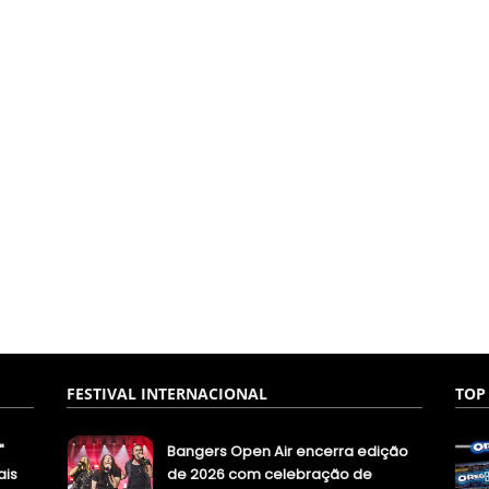
FESTIVAL INTERNACIONAL
TOP
"
Bangers Open Air encerra edição
ais
de 2026 com celebração de