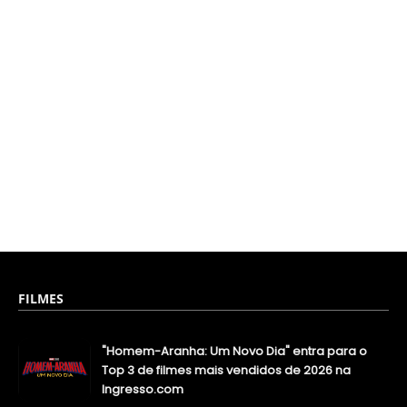
FILMES
"Homem-Aranha: Um Novo Dia" entra para o
Top 3 de filmes mais vendidos de 2026 na
Ingresso.com