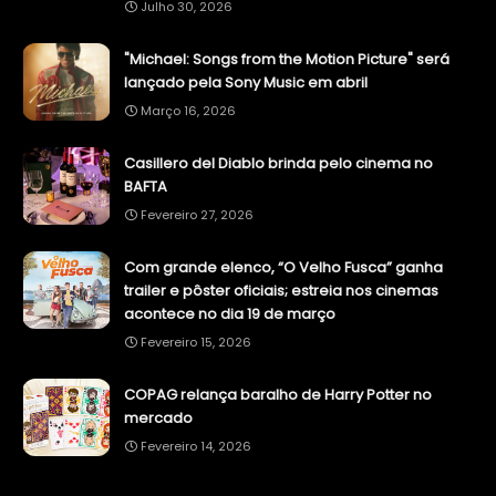
Julho 30, 2026
"Michael: Songs from the Motion Picture" será
lançado pela Sony Music em abril
Março 16, 2026
Casillero del Diablo brinda pelo cinema no
BAFTA
Fevereiro 27, 2026
Com grande elenco, “O Velho Fusca” ganha
trailer e pôster oficiais; estreia nos cinemas
acontece no dia 19 de março
Fevereiro 15, 2026
COPAG relança baralho de Harry Potter no
mercado
Fevereiro 14, 2026