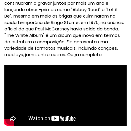
continuaram a gravar juntos por mais um ano e
lançando obras-primas como "Abbey Road" e "Let it
Be", mesmo em meio as brigas que culminaram na
saída temporária de Ringo Starr e, em 1970, no anúncio
oficial de que Paul McCartney havia saído da banda.
"The White Album" é um álbum que inova em termos
de estrutura e composição. Ele apresenta uma
variedade de formatos musicais, incluindo canções,
medleys, jams, entre outros. Ouça completo: