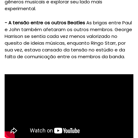
gêneros musicais e explorar seu lado mais
experimental.
- A tensão entre os outros Beatles
As brigas entre Paul
e John também afetaram os outros membros. George
Harrison se sentia cada vez menos valorizado no
quesito de ideias músicas, enquanto Ringo Starr, por
sua vez, estava cansado da tensão no estúdio e da
falta de comunicação entre os membros da banda.