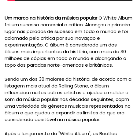
Um marco na história da música popular
O White Album
foi um sucesso comercial e crítico. Alcançou o primeiro
lugar nas paradas de sucesso em todo o mundo e foi
aclamado pela crítica por sua inovação e
experimentação. O álbum é considerado um dos
álbuns mais importantes da história, com mais de 30
milhões de cópias em todo o mundo e alcançando o
topo das paradas norte-americas e britânicas.
Sendo um dos 30 maiores da história, de acordo com a
listagem mais atual da Rolling Stone, o álbum
influenciou muitos outros artistas e ajudou a moldar o
som da música popular nas décadas seguintes, copm
uma variedade de gêneros musicais representados no
álbum e que ajudou a expandir os limites do que era
considerado aceitável na música popular.
Após o lançamento do "White Album", os Beatles