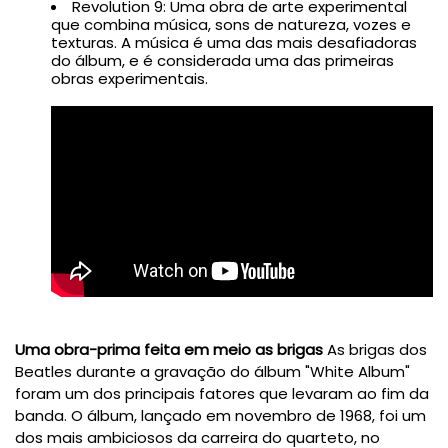
Revolution 9: Uma obra de arte experimental
que combina música, sons de natureza, vozes e
texturas. A música é uma das mais desafiadoras
do álbum, e é considerada uma das primeiras
obras experimentais.
Uma obra-prima feita em meio as brigas
As brigas dos
Beatles durante a gravação do álbum "White Album"
foram um dos principais fatores que levaram ao fim da
banda. O álbum, lançado em novembro de 1968, foi um
dos mais ambiciosos da carreira do quarteto, no