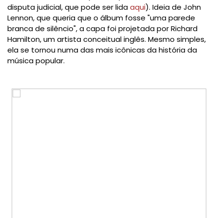
disputa judicial, que pode ser lida
aqui
). Ideia de John
Lennon, que queria que o álbum fosse "uma parede
branca de silêncio", a capa foi projetada por Richard
Hamilton, um artista conceitual inglês. Mesmo simples,
ela se tornou numa das mais icônicas da história da
música popular.