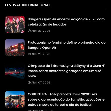
FESTIVAL INTERNACIONAL
Bangers Open Air encerra edição de 2026 com
celebração de legados
Abril 29, 2026
Protagonismo feminino define o primeiro dia do
Bangers Open Air
Abril 28, 2026
O impacto de Extreme, Lynyrd Skynyrd e Guns N'
Roses sobre diferentes gerações em uma só
noite
Abril 07, 2026
COBERTURA - Lollapalooza Brasil 2026: Leia
sobre a apresentação do Turnstile, ativações e
outros shows do terceiro dia de festival