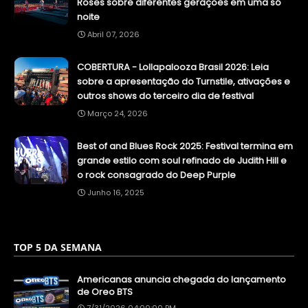
Roses sobre diferentes gerações em uma só
noite
Abril 07, 2026
COBERTURA - Lollapalooza Brasil 2026: Leia
sobre a apresentação do Turnstile, ativações e
outros shows do terceiro dia de festival
Março 24, 2026
Best of and Blues Rock 2025: Festival termina em
grande estilo com soul refinado de Judith Hill e
o rock consagrado do Deep Purple
Junho 16, 2025
TOP 5 DA SEMANA
Americanas anuncia chegada do lançamento
de Oreo BTS