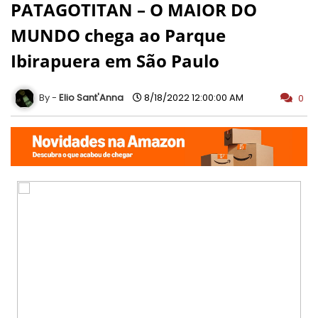
PATAGOTITAN – O MAIOR DO
MUNDO chega ao Parque
Ibirapuera em São Paulo
Elio Sant'Anna
8/18/2022 12:00:00 AM
0