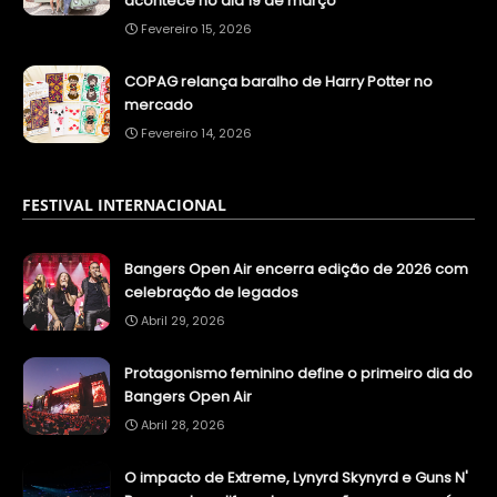
acontece no dia 19 de março
Fevereiro 15, 2026
COPAG relança baralho de Harry Potter no
mercado
Fevereiro 14, 2026
FESTIVAL INTERNACIONAL
Bangers Open Air encerra edição de 2026 com
celebração de legados
Abril 29, 2026
Protagonismo feminino define o primeiro dia do
Bangers Open Air
Abril 28, 2026
O impacto de Extreme, Lynyrd Skynyrd e Guns N'