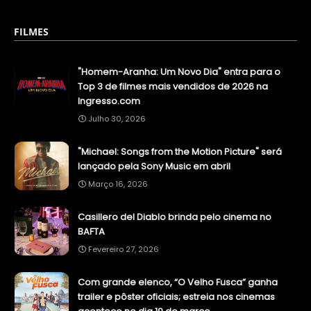
FILMES
"Homem-Aranha: Um Novo Dia" entra para o
Top 3 de filmes mais vendidos de 2026 na
Ingresso.com
Julho 30, 2026
"Michael: Songs from the Motion Picture" será
lançado pela Sony Music em abril
Março 16, 2026
Casillero del Diablo brinda pelo cinema no
BAFTA
Fevereiro 27, 2026
Com grande elenco, “O Velho Fusca” ganha
trailer e pôster oficiais; estreia nos cinemas