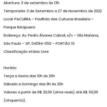
Abertura
: 3 de setembro às 13h
Temporada
: 3 de Setembro a 27 de Novembro de 2022
Local:
PACUBRA – Pavilhão das Culturas Brasileira –
Parque Ibirapuera
Endereço
: Av. Pedro Álvares Cabral, s/n – Vila Mariana,
São Paulo – SP, 04094-050 – PORTÃO 10
Classificação etária: Livre
Horário:
Terça a Sexta das 10h às 20h
Sábado e Domingo das 9h às 20h
Valores a partir de R$ 20,00 (vinte reais) até R$ 50,00
(cinquenta).