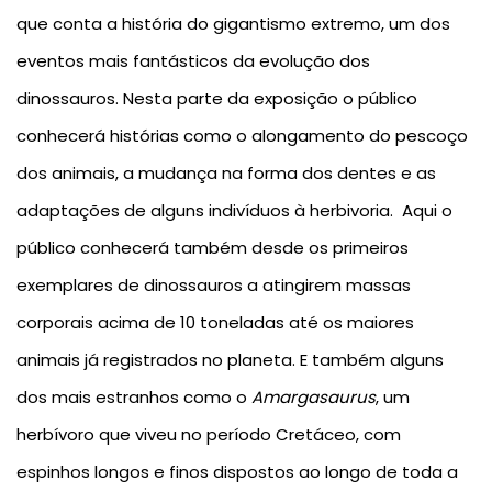
que conta a história do gigantismo extremo, um dos
eventos mais fantásticos da evolução dos
dinossauros. Nesta parte da exposição o público
conhecerá histórias como o alongamento do pescoço
dos animais, a mudança na forma dos dentes e as
adaptações de alguns indivíduos à herbivoria. Aqui o
público conhecerá também desde os primeiros
exemplares de dinossauros a atingirem massas
corporais acima de 10 toneladas até os maiores
animais já registrados no planeta. E também alguns
dos mais estranhos como o
Amargasaurus
, um
herbívoro que viveu no período Cretáceo, com
espinhos longos e finos dispostos ao longo de toda a