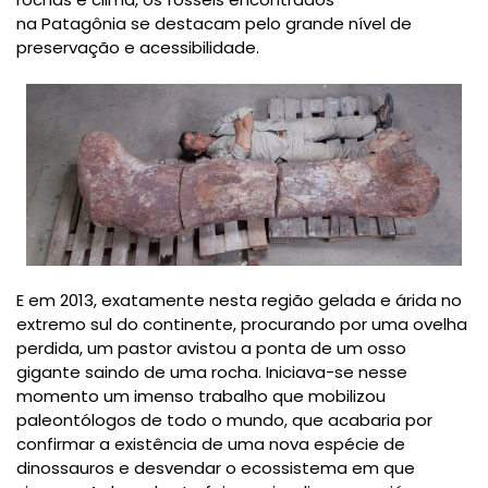
na
Patagônia
se destacam pelo grande nível de
preservação e acessibilidade.
E em 2013, exatamente nesta região gelada e árida no
extremo sul do continente, procurando por uma ovelha
perdida, um pastor avistou a ponta de um osso
gigante saindo de uma rocha. Iniciava-se nesse
momento um imenso trabalho que mobilizou
paleontólogos de todo o mundo, que acabaria por
confirmar a existência de uma nova espécie de
dinossauros e desvendar o ecossistema em que