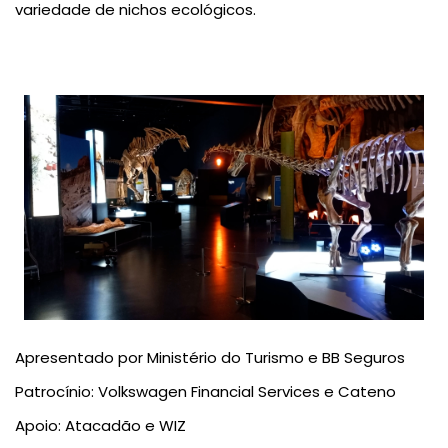
variedade de nichos ecológicos.
Apresentado por
Ministério do Turismo
e
BB Seguros
Patrocínio:
Volkswagen Financial Services
e
Cateno
Apoio
:
Atacadão
e
WIZ