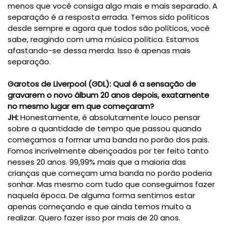
menos que você consiga algo mais e mais separado. A
separação é a resposta errada. Temos sido políticos
desde sempre e agora que todos são políticos, você
sabe, reagindo com uma música política. Estamos
afastando-se dessa merda. Isso é apenas mais
separação.
Garotos de Liverpool (GDL)
:
Qual é a sensação de
gravarem o novo álbum 20 anos depois, exatamente
no mesmo lugar em que começaram?
JH:
Honestamente, é absolutamente louco pensar
sobre a quantidade de tempo que passou quando
começamos a formar uma banda no porão dos pais.
Fomos incrivelmente abençoados por ter feito tanto
nesses 20 anos. 99,99% mais que a maioria das
crianças que começam uma banda no porão poderia
sonhar. Mas mesmo com tudo que conseguimos fazer
naquela época. De alguma forma sentimos estar
apenas começando e que ainda temos muito a
realizar. Quero fazer isso por mais de 20 anos.