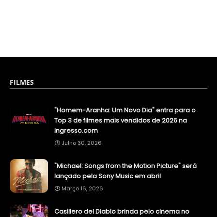
FILMES
"Homem-Aranha: Um Novo Dia" entra para o
Top 3 de filmes mais vendidos de 2026 na
Ingresso.com
Julho 30, 2026
"Michael: Songs from the Motion Picture" será
lançado pela Sony Music em abril
Março 16, 2026
Casillero del Diablo brinda pelo cinema no