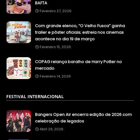
BAFTA
Fevereiro 27, 2026
Com grande elenco, “O Velho Fusca” ganha
trailer e pôster oficiais; estreia nos cinemas
acontece no dia 19 de março
Fevereiro 15, 2026
COPAG relança baralho de Harry Potter no
mercado
Fevereiro 14, 2026
FESTIVAL INTERNACIONAL
Bangers Open Air encerra edição de 2026 com
celebração de legados
Abril 29, 2026