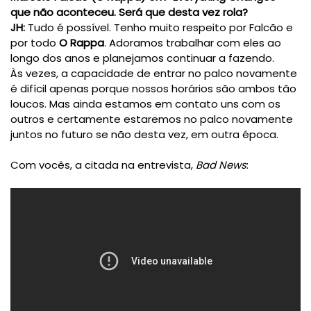
que não aconteceu.
Será
que
desta
vez
rola
?
JH:
Tudo é possível. Tenho muito respeito por
Falcão
e
por todo
O
Rappa
. Adoramos trabalhar com eles ao
longo dos anos e planejamos continuar a fazendo.
Às vezes, a capacidade de entrar no palco novamente
é difícil apenas porque nossos horários são ambos tão
loucos. Mas ainda estamos em contato uns com os
outros e certamente estaremos no palco novamente
juntos no futuro se não desta vez, em outra época.
Com vocês, a citada na entrevista,
Bad News
: