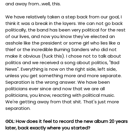
and away from...well, this.
We have relatively taken a step back from our goal, I
think it was a break in the layers. We can not go back
politically, the band has been very political for the rest
of our lives, and now you know they've elected an
asshole like the president or some girl who lies like a
thief or the incredible Burning Sanders who did not
make it obvious (fuck this). I chose not to talk about
politics and we received a song about politics, "Bad
News". Everything is now on the right side, left side,
unless you get something more and more separate.
Separation is the wrong answer. We have been
politicians ever since and now that we are all
politicians, you know, reacting with political music.
We're getting away from that shit. That's just more
separation.
GDL: How does it feel to record the new album 20 years
later, back exactly where you started?