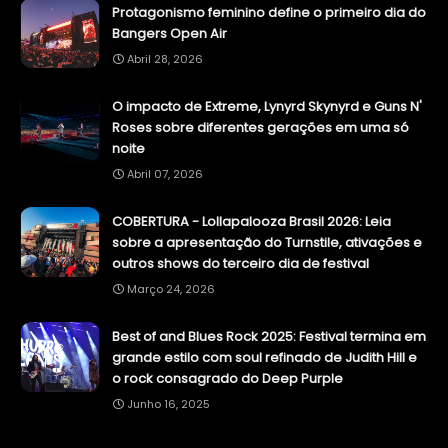
Protagonismo feminino define o primeiro dia do
Bangers Open Air
Abril 28, 2026
O impacto de Extreme, Lynyrd Skynyrd e Guns N'
Roses sobre diferentes gerações em uma só
noite
Abril 07, 2026
COBERTURA - Lollapalooza Brasil 2026: Leia
sobre a apresentação do Turnstile, ativações e
outros shows do terceiro dia de festival
Março 24, 2026
Best of and Blues Rock 2025: Festival termina em
grande estilo com soul refinado de Judith Hill e
o rock consagrado do Deep Purple
Junho 16, 2025